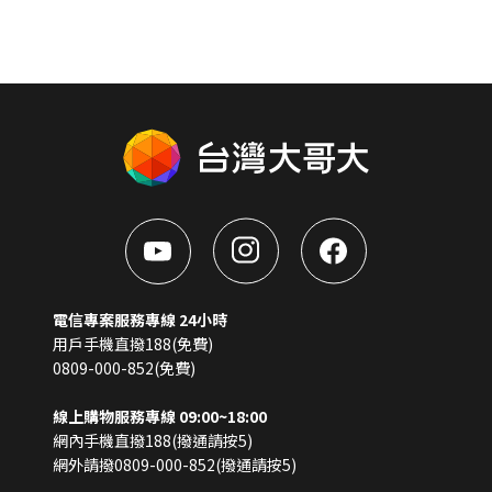
電信專案服務專線 24小時
用戶手機直撥188(免費)
0809-000-852(免費)
線上購物服務專線 09:00~18:00
網內手機直撥188(撥通請按5)
網外請撥0809-000-852(撥通請按5)