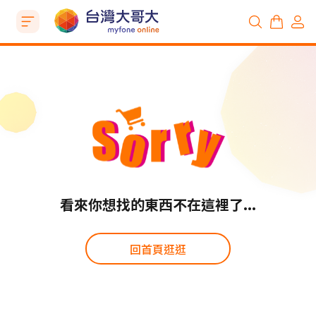
看來你想找的東西不在這裡了...
回首頁逛逛