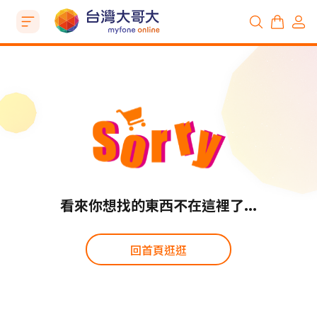
看來你想找的東西不在這裡了...
回首頁逛逛