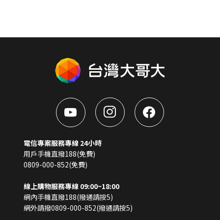
電信專案服務專線 24小時
用戶手機直撥188(免費)
0809-000-852(免費)
線上購物服務專線 09:00~18:00
網內手機直撥188(撥通請按5)
網外請撥0809-000-852(撥通請按5)