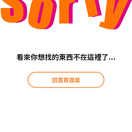
看來你想找的東西不在這裡了...
回首頁逛逛