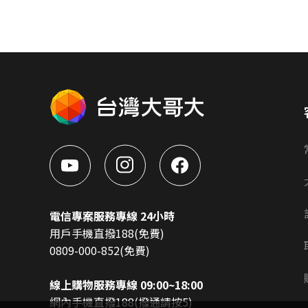
電信專案服務專線 24小時
用戶手機直撥188(免費)
0809-000-852(免費)
線上購物服務專線 09:00~18:00
網內手機直撥188(撥通請按5)