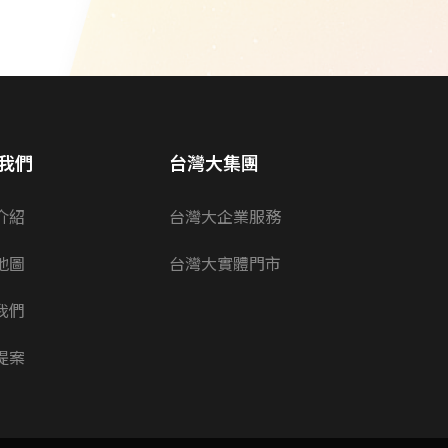
我們
台灣大集團
介紹
台灣大企業服務
地圖
台灣大實體門市
我們
提案