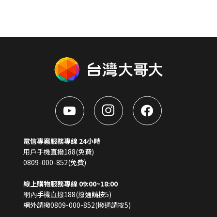
電信專案服務專線 24小時
用戶手機直撥188(免費)
0809-000-852(免費)
線上購物服務專線 09:00~18:00
網內手機直撥188(撥通請按5)
網外請撥0809-000-852(撥通請按5)