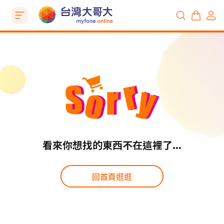
看來你想找的東西不在這裡了...
回首頁逛逛