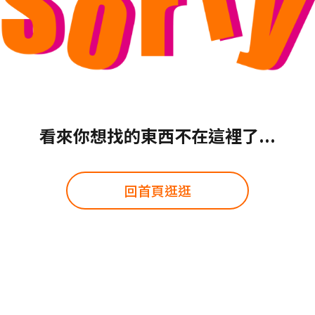
看來你想找的東西不在這裡了...
回首頁逛逛