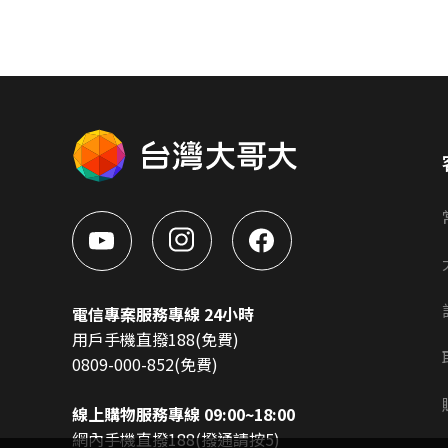
電信專案服務專線 24小時
用戶手機直撥188(免費)
0809-000-852(免費)
線上購物服務專線 09:00~18:00
網內手機直撥188(撥通請按5)