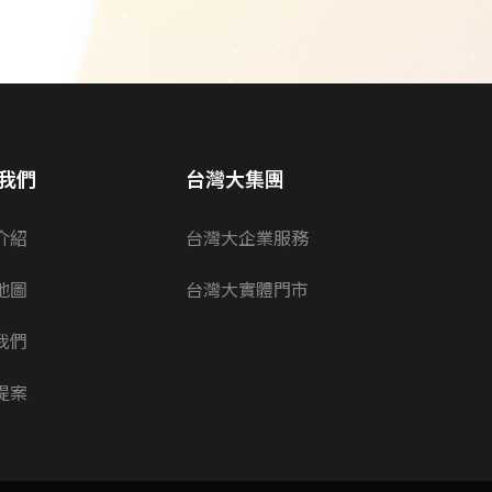
我們
台灣大集團
介紹
台灣大企業服務
地圖
台灣大實體門市
我們
提案