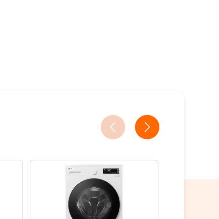
3家銀行/業者
2家銀行/業者