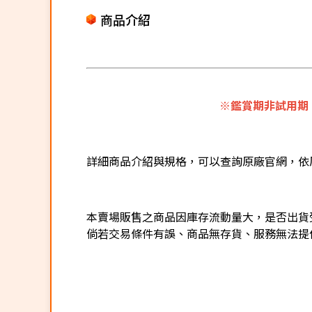
商品介紹
※鑑賞期非試用期
詳細商品介紹與規格，可以查詢原廠官網，依
本賣場販售之商品因庫存流動量大，是否出貨
倘若交易條件有誤、商品無存貨、服務無法提