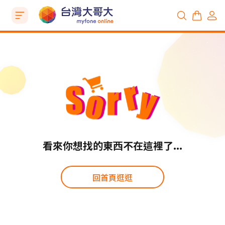
看來你想找的東西不在這裡了...
回首頁逛逛