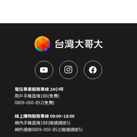
電信專案服務專線 24小時
用戶手機直撥188(免費)
0809-000-852(免費)
線上購物服務專線 09:00~18:00
網內手機直撥188(撥通請按5)
網外請撥0809-000-852(撥通請按5)