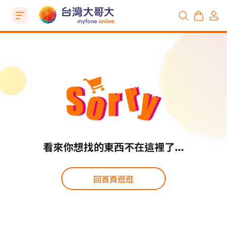
看來你想找的東西不在這裡了...
回首頁逛逛