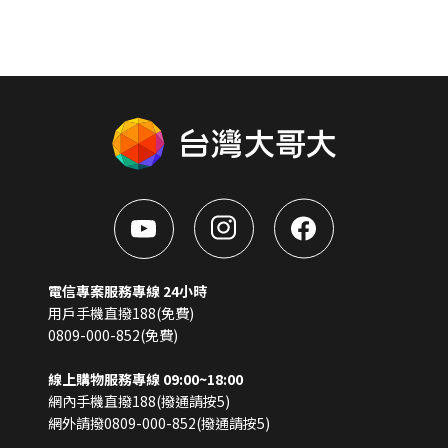
電信專案服務專線 24小時
用戶手機直撥188(免費)
0809-000-852(免費)
線上購物服務專線 09:00~18:00
網內手機直撥188(撥通請按5)
網外請撥0809-000-852(撥通請按5)