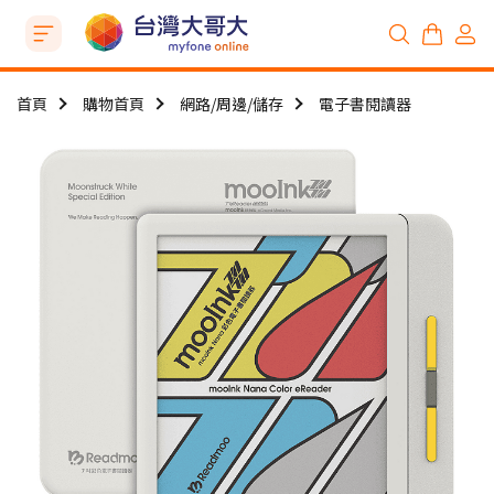
首頁
購物首頁
網路/周邊/儲存
電子書閱讀器