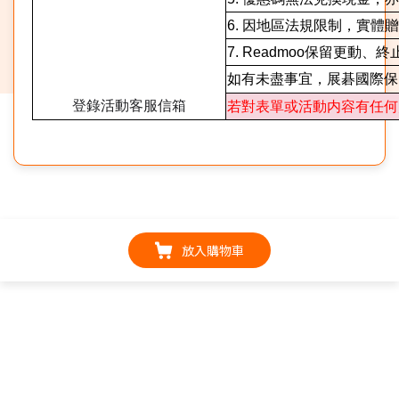
6. 因地區法規限制，實
7. Readmoo保留更動
如有未盡事宜，展碁國際保
登錄活動客服信箱
若對表單或活動内容有任何疑問，
放入購物車