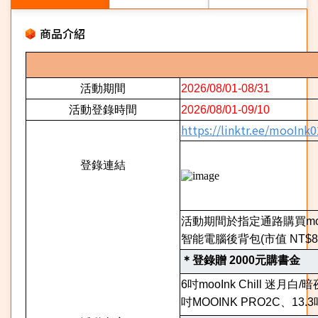
商品介紹
活動期間
2026/08/01-08/31
活動登錄時間
2026/08/01-09/10
https://linktr.ee/mooInk0
登錄連結
活動期間於指定通路購買mo
智能電腦後背包(市值 NT$89
＊登錄贈 2000元購書金
6吋mooInk Chill 迷月白
吋MOOINK PRO2C、13.3