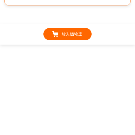
放入購物車