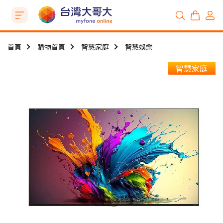
首頁
購物首頁
智慧家庭
智慧娛樂
智慧家庭