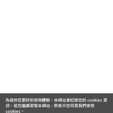
為提供您更好的使用體驗，本網站會紀錄您的 cookies 資
訊，若您繼續瀏覽本網站，即表示您同意我們使用
cookies。