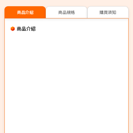
商品介紹
商品規格
購買須知
商品介紹