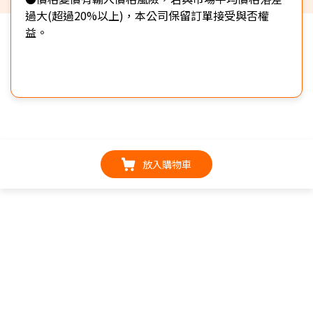
過大(超過20%以上)，本公司保留訂單接受與否權
益。
放入購物車