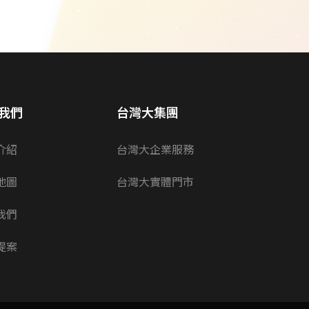
我們
台灣大集團
介紹
台灣大企業服務
地圖
台灣大實體門市
我們
提案