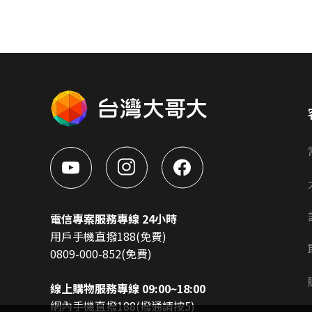
電信專案服務專線 24小時
用戶手機直撥188(免費)
0809-000-852(免費)
線上購物服務專線 09:00~18:00
網內手機直撥188(撥通請按5)