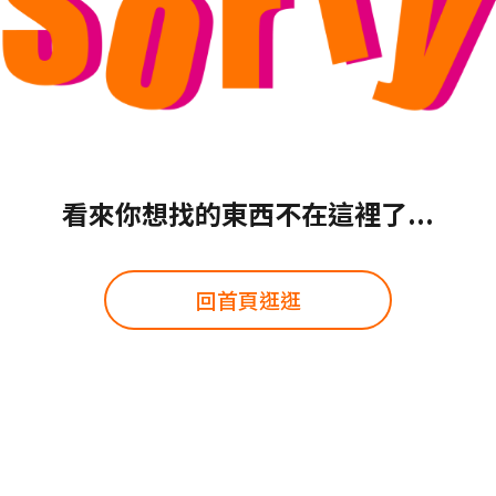
看來你想找的東西不在這裡了...
回首頁逛逛