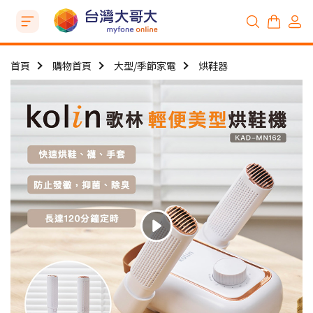
首頁
購物首頁
大型/季節家電
烘鞋器