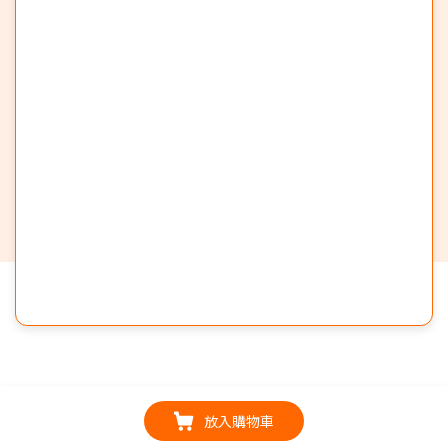
放入購物車