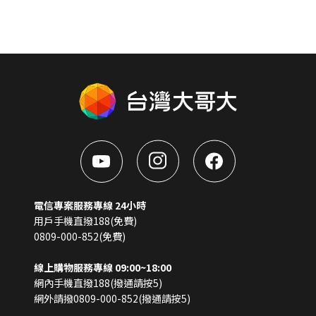
電信專案服務專線 24小時
用戶手機直撥188(免費)
0809-000-852(免費)
線上購物服務專線 09:00~18:00
網內手機直撥188(撥通請按5)
網外請撥0809-000-852(撥通請按5)