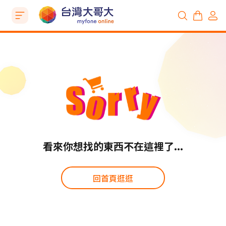
看來你想找的東西不在這裡了...
回首頁逛逛