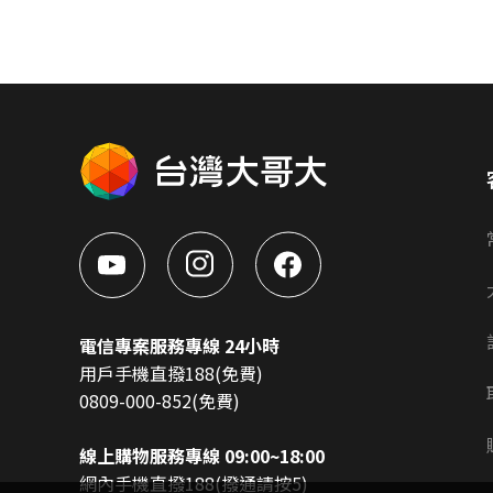
電信專案服務專線 24小時
用戶手機直撥188(免費)
0809-000-852(免費)
線上購物服務專線 09:00~18:00
網內手機直撥188(撥通請按5)