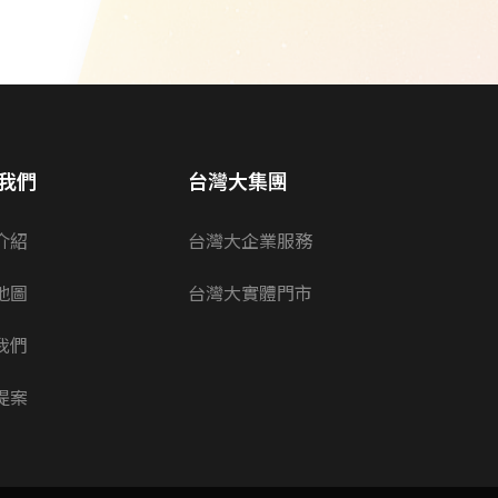
我們
台灣大集團
介紹
台灣大企業服務
地圖
台灣大實體門市
我們
提案