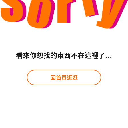
看來你想找的東西不在這裡了...
回首頁逛逛