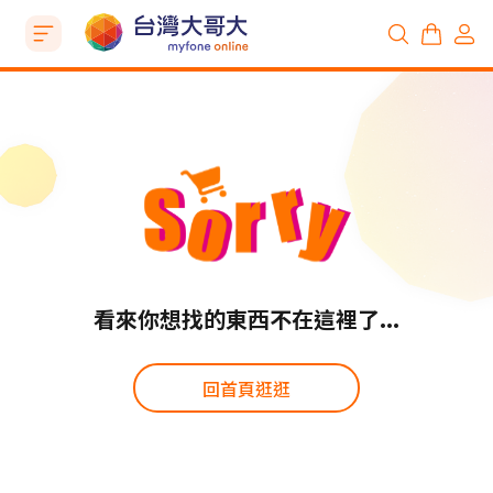
看來你想找的東西不在這裡了...
回首頁逛逛