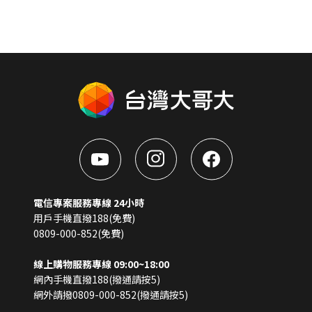
電信專案服務專線 24小時
用戶手機直撥188(免費)
0809-000-852(免費)
線上購物服務專線 09:00~18:00
網內手機直撥188(撥通請按5)
網外請撥0809-000-852(撥通請按5)