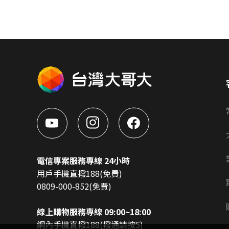
電信專案服務專線 24小時
用戶手機直撥188(免費)
0809-000-852(免費)
線上購物服務專線 09:00~18:00
網內手機直撥188(撥通請按5)