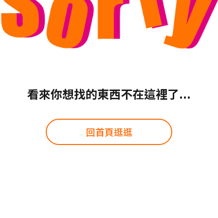
看來你想找的東西不在這裡了...
回首頁逛逛