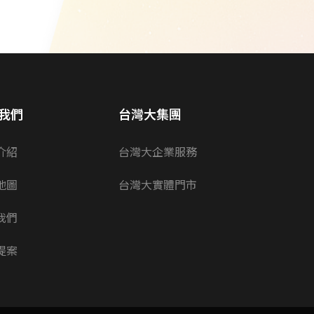
我們
台灣大集團
介紹
台灣大企業服務
地圖
台灣大實體門市
我們
提案