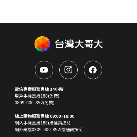
電信專案服務專線 24小時
用戶手機直撥188(免費)
0809-000-852(免費)
線上購物服務專線 09:00~18:00
網內手機直撥188(撥通請按5)
網外請撥0809-000-852(撥通請按5)