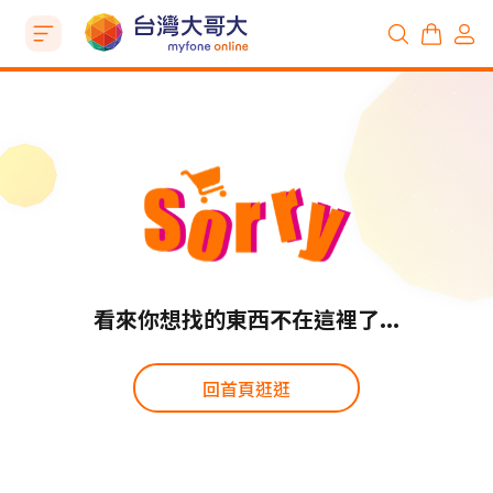
看來你想找的東西不在這裡了...
回首頁逛逛