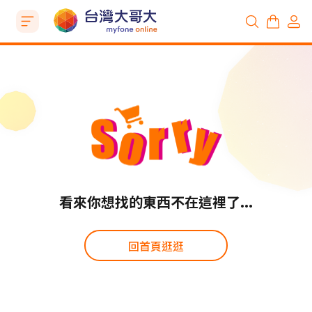
看來你想找的東西不在這裡了...
回首頁逛逛