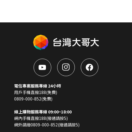
電信專案服務專線 24小時
用戶手機直撥188(免費)
0809-000-852(免費)
線上購物服務專線 09:00~18:00
網內手機直撥188(撥通請按5)
網外請撥0809-000-852(撥通請按5)