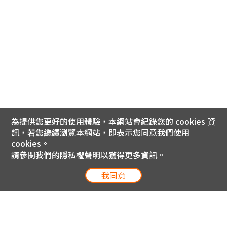
為提供您更好的使用體驗，本網站會紀錄您的 cookies 資
訊，若您繼續瀏覽本網站，即表示您同意我們使用
cookies。
請參閱我們的
隱私權聲明
以獲得更多資訊。
我同意