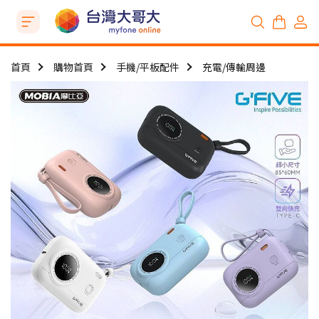
首頁
購物首頁
手機/平板配件
充電/傳輸周邊