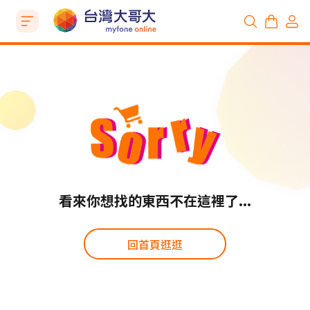
看來你想找的東西不在這裡了...
回首頁逛逛