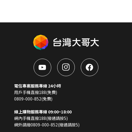
電信專案服務專線 24小時
用戶手機直撥188(免費)
0809-000-852(免費)
線上購物服務專線 09:00~18:00
網內手機直撥188(撥通請按5)
網外請撥0809-000-852(撥通請按5)