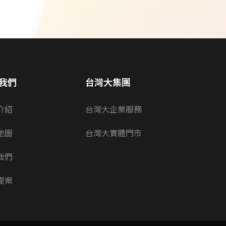
我們
台灣大集團
介紹
台灣大企業服務
地圖
台灣大實體門市
我們
提案