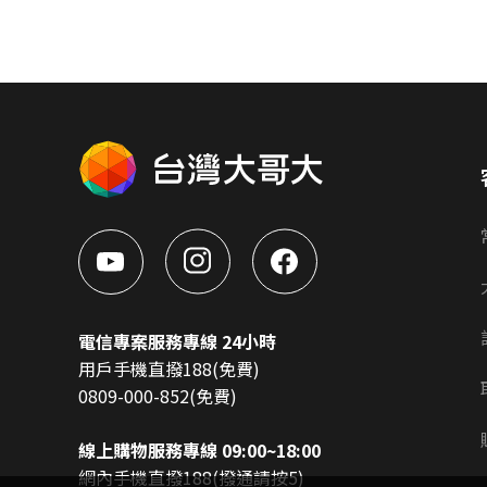
電信專案服務專線 24小時
用戶手機直撥188(免費)
0809-000-852(免費)
線上購物服務專線 09:00~18:00
網內手機直撥188(撥通請按5)