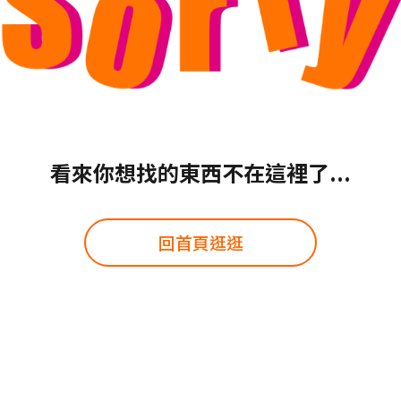
看來你想找的東西不在這裡了...
回首頁逛逛