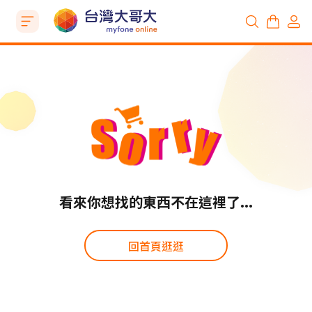
看來你想找的東西不在這裡了...
回首頁逛逛