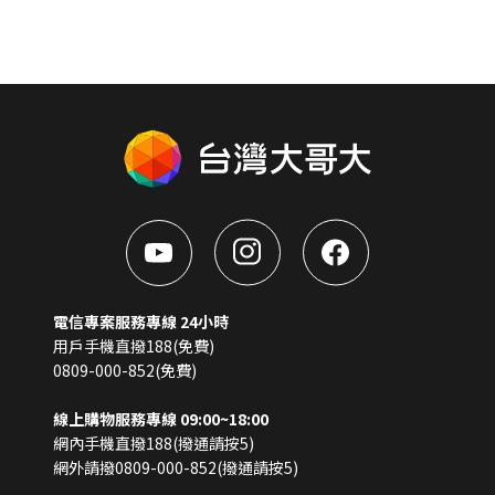
電信專案服務專線 24小時
用戶手機直撥188(免費)
0809-000-852(免費)
線上購物服務專線 09:00~18:00
網內手機直撥188(撥通請按5)
網外請撥0809-000-852(撥通請按5)