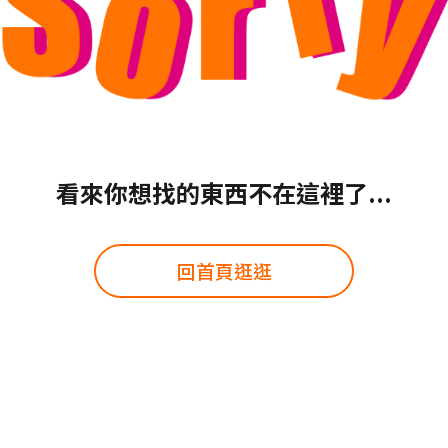
看來你想找的東西不在這裡了...
回首頁逛逛