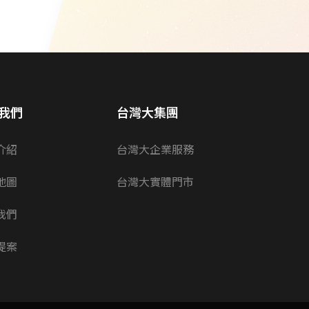
我們
台灣大集團
介紹
台灣大企業服務
地圖
台灣大實體門市
我們
提案