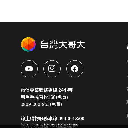
電信專案服務專線 24小時
用戶手機直撥188(免費)
0809-000-852(免費)
線上購物服務專線 09:00~18:00
網內手機直撥188(撥通請按5)