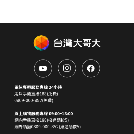
電信專案服務專線 24小時
用戶手機直撥188(免費)
0809-000-852(免費)
線上購物服務專線 09:00~18:00
網內手機直撥188(撥通請按5)
網外請撥0809-000-852(撥通請按5)