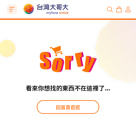
看來你想找的東西不在這裡了...
回首頁逛逛