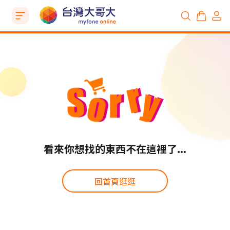
看來你想找的東西不在這裡了...
回首頁逛逛