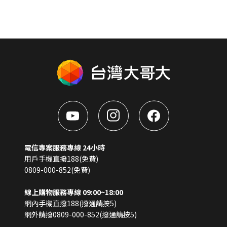
電信專案服務專線 24小時
用戶手機直撥188(免費)
0809-000-852(免費)
線上購物服務專線 09:00~18:00
網內手機直撥188(撥通請按5)
網外請撥0809-000-852(撥通請按5)