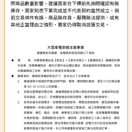
際商品數量影響，建議買家在下標前先詢問確認有無
庫存。買家知悉下單完成並不代表契約當然成立，倘
若交易條件有誤、商品無存貨、服務無法提供、或有
其他正當理由之情形，賣家仍得取消該筆交易。