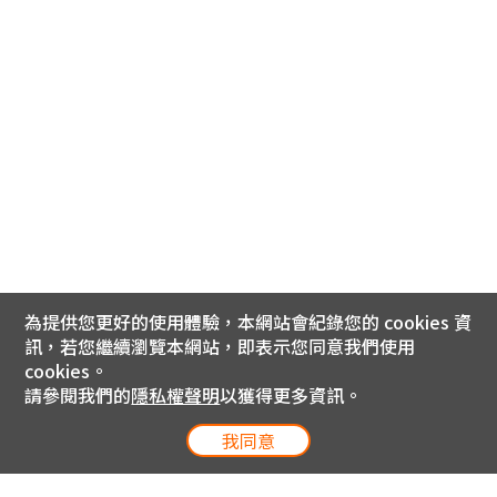
為提供您更好的使用體驗，本網站會紀錄您的 cookies 資
訊，若您繼續瀏覽本網站，即表示您同意我們使用
cookies。
請參閱我們的
隱私權聲明
以獲得更多資訊。
我同意