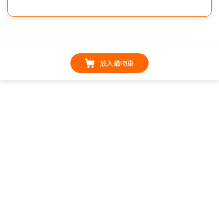
放入購物車