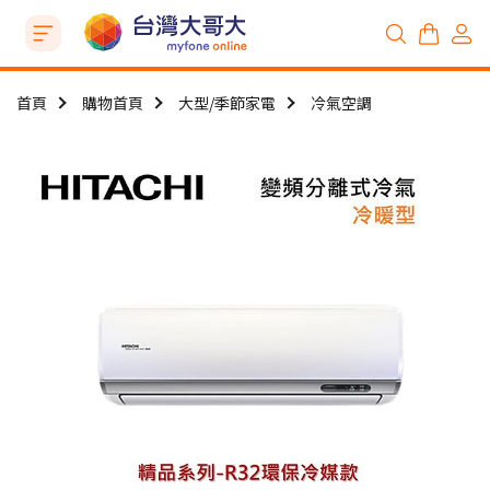
首頁
購物首頁
大型/季節家電
冷氣空調