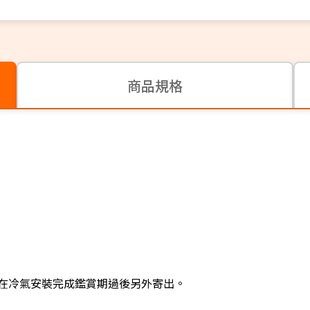
商品規格
在冷氣安裝完成鑑賞期過後另外寄出。