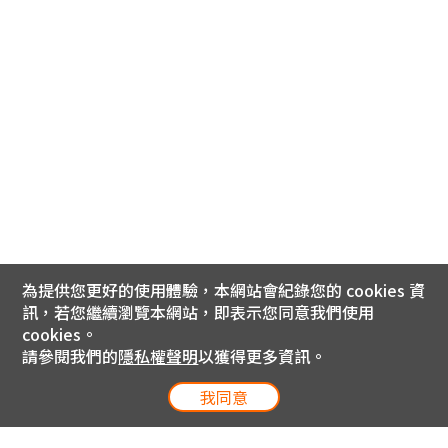
為提供您更好的使用體驗，本網站會紀錄您的 cookies 資
訊，若您繼續瀏覽本網站，即表示您同意我們使用
cookies。
請參閱我們的
隱私權聲明
以獲得更多資訊。
我同意