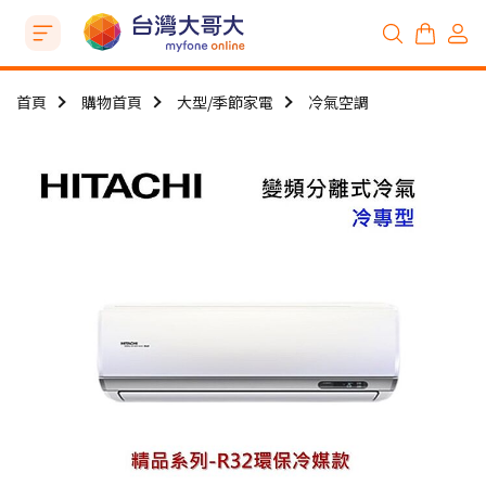
首頁
購物首頁
大型/季節家電
冷氣空調