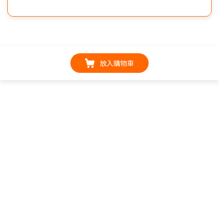
放入購物車