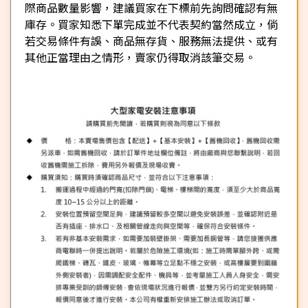
際商品數量影響，建議買家在下標前先詢問確認有無
庫存。買家知悉下單完成並不代表契約當然成立，倘
若交易條件有誤、商品無存貨、服務無法提供、或有
其他正當理由之情形，賣家仍得取消該筆交易。