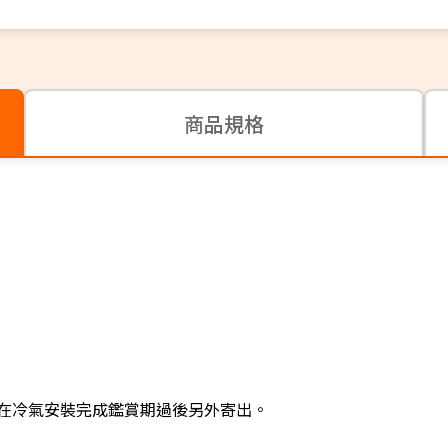
商品規格
在冷氣安裝完成鑑賞期過後另外寄出。