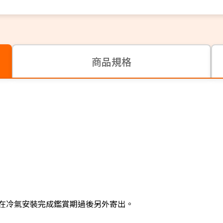
商品規格
在冷氣安裝完成鑑賞期過後另外寄出。