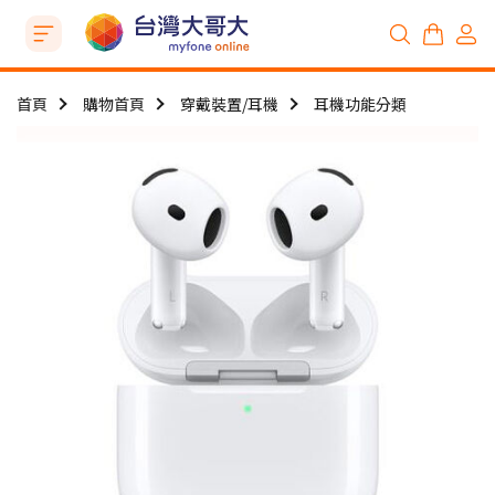
首頁
購物首頁
穿戴裝置/耳機
耳機功能分類