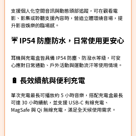
支援個人化空間音訊與動態頭部追蹤，可在觀看電
影、影集或聆聽支援內容時，營造立體環繞音場，提
升影音娛樂的臨場感。
☔ IP54 防塵防水，日常使用更安心
耳機與充電盒皆具備 IP54 防塵、防潑水等級，可安
心應對日常通勤、戶外活動與運動流汗等使用情境。
🔋 長效續航與便利充電
單次充電最長可播放約 5 小時音樂，搭配充電盒最長
可達 30 小時續航，並支援 USB-C 有線充電、
MagSafe 與 Qi 無線充電，滿足全天候使用需求。