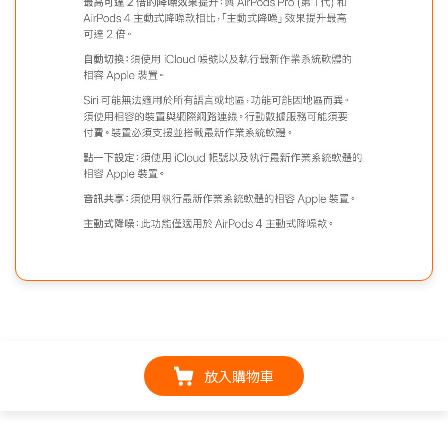
放入購物車