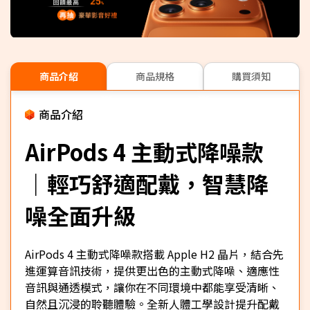
商品介紹
商品規格
購買須知
商品介紹
AirPods 4 主動式降噪款
｜輕巧舒適配戴，智慧降
噪全面升級
AirPods 4 主動式降噪款搭載 Apple H2 晶片，結合先
進運算音訊技術，提供更出色的主動式降噪、適應性
音訊與通透模式，讓你在不同環境中都能享受清晰、
自然且沉浸的聆聽體驗。全新人體工學設計提升配戴