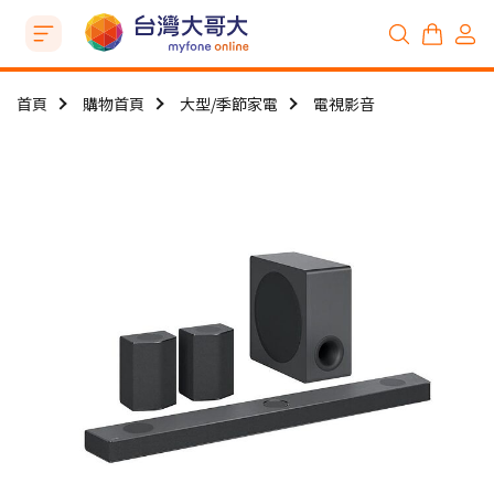
首頁
購物首頁
大型/季節家電
電視影音