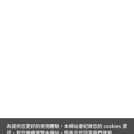
為提供您更好的使用體驗，本網站會紀錄您的 cookies 資
訊，若您繼續瀏覽本網站，即表示您同意我們使用