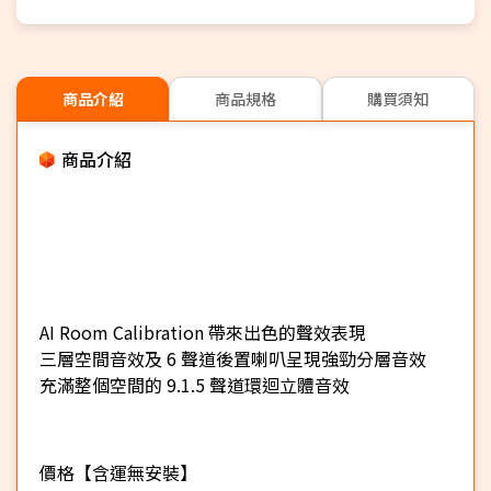
商品介紹
商品規格
購買須知
商品介紹
AI Room Calibration 帶來出色的聲效表現
三層空間音效及 6 聲道後置喇叭呈現強勁分層音效
充滿整個空間的 9.1.5 聲道環迴立體音效
價格【含運無安裝】