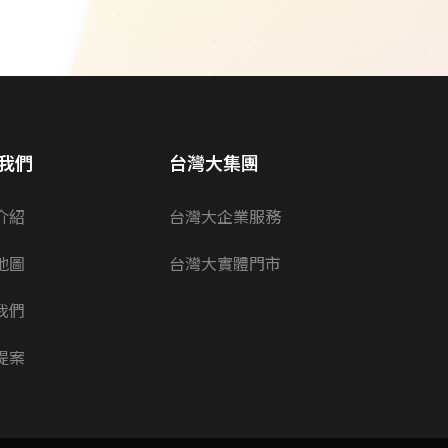
我們
台灣大集團
介紹
台灣大企業服務
地圖
台灣大實體門市
我們
提案