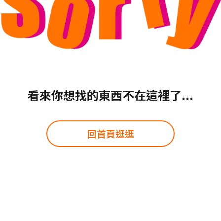
看來你想找的東西不在這裡了...
回首頁逛逛