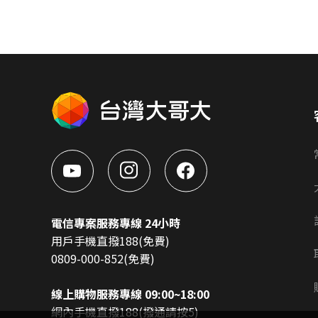
電信專案服務專線 24小時
用戶手機直撥188(免費)
0809-000-852(免費)
線上購物服務專線 09:00~18:00
網內手機直撥188(撥通請按5)