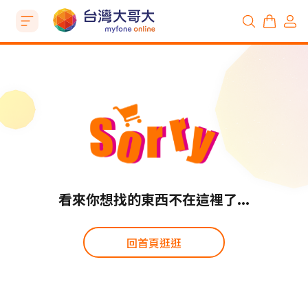
看來你想找的東西不在這裡了...
回首頁逛逛