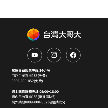
電信專案服務專線 24小時
用戶手機直撥188(免費)
0809-000-852(免費)
線上購物服務專線 09:00~18:00
網內手機直撥188(撥通請按5)
網外請撥0809-000-852(撥通請按5)