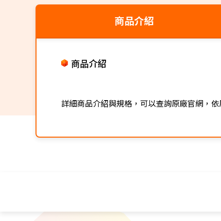
商品介紹
商品介紹
詳細商品介紹與規格，可以查詢原廠官網，依