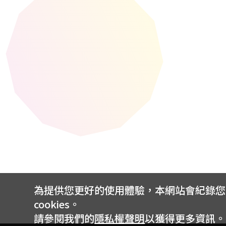
為提供您更好的使用體驗，本網站會紀錄您的 
cookies。
請參閱我們的
隱私權聲明
以獲得更多資訊。