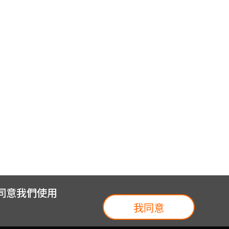
您同意我們使用
我同意