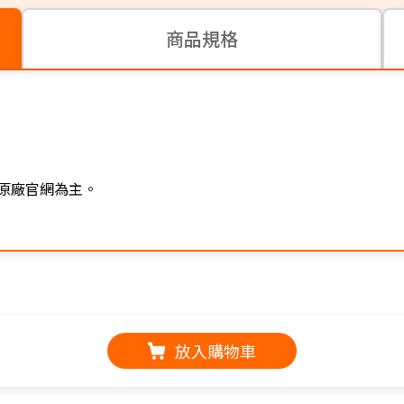
商品規格
原廠官網為主。
放入購物車