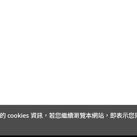
cookies 資訊，若您繼續瀏覽本網站，即表示