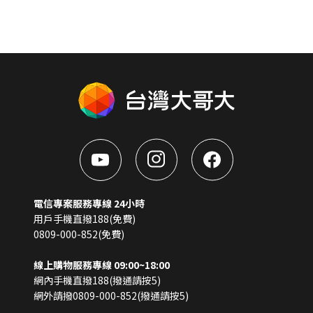
電信專案服務專線 24小時
用戶手機直撥188(免費)
0809-000-852(免費)
線上購物服務專線 09:00~18:00
網內手機直撥188(撥通請按5)
網外請撥0809-000-852(撥通請按5)