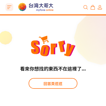
看來你想找的東西不在這裡了...
回首頁逛逛