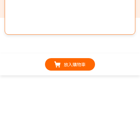
放入購物車