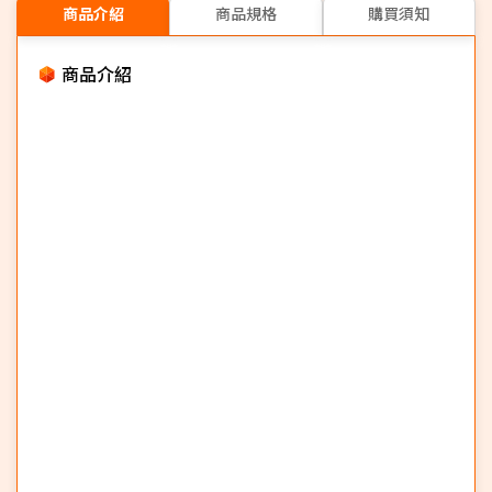
商品介紹
商品規格
購買須知
商品介紹