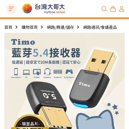
首頁
購物首頁
網路/周邊/儲存
網路通訊/會議產品