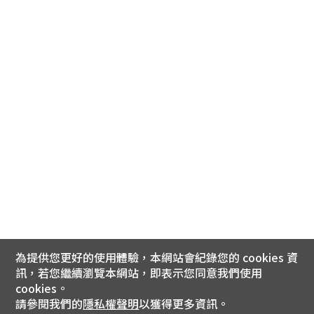
為提供您更好的使用體驗，本網站會紀錄您的 cookies 資
訊，若您繼續瀏覽本網站，即表示您同意我們使用
cookies。
請參閱我們的
隱私權聲明
以獲得更多資訊。