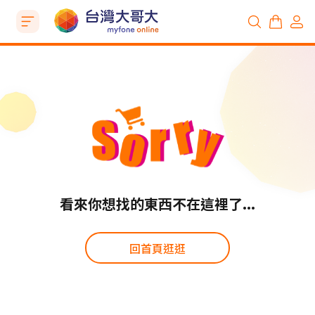
看來你想找的東西不在這裡了...
回首頁逛逛