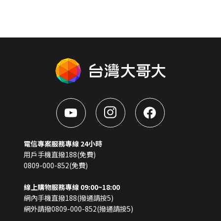
電信專案服務專線 24小時
用戶手機直撥188(免費)
0809-000-852(免費)
線上購物服務專線 09:00~18:00
網內手機直撥188(撥通請按5)
網外請撥0809-000-852(撥通請按5)