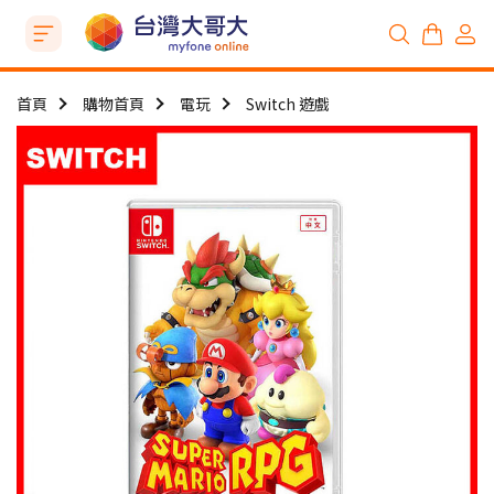
首頁
購物首頁
電玩
Switch 遊戲