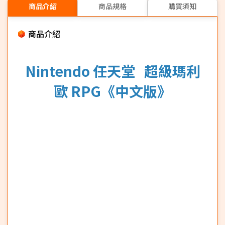
商品介紹
商品規格
購買須知
商品介紹
Nintendo 任天堂 超級瑪利
歐 RPG《中文版》