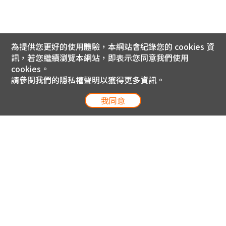
為提供您更好的使用體驗，本網站會紀錄您的 cookies 資
訊，若您繼續瀏覽本網站，即表示您同意我們使用
cookies。
請參閱我們的
隱私權聲明
以獲得更多資訊。
我同意
電信專案服務專線 24小時