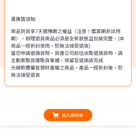
退換貨須知:
商品到貨享7天猶豫期之權益（注意！鑑賞期非試用
期），辦理退貨商品必須是全新狀態且包裝完整，(本
商品一經拆封使用，恕無法接受退貨)
當您申請退換貨時，貨運公司前往收取退換貨時，請
主動索取貨運取貨單據，保留至退換貨完成
光碟軟體屬智慧財產權之商品，產品一經拆封後，恕
無法接受退貨
放入購物車