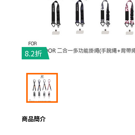
8.2折
商品簡介