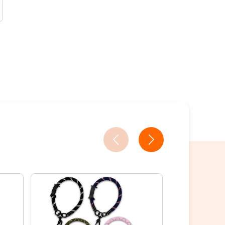
18家銀行/業者
18家銀行/業者