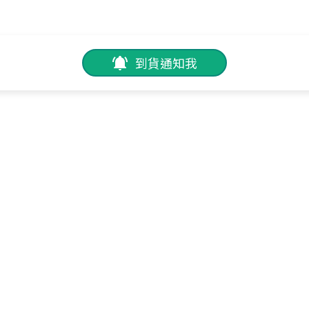
到貨通知我