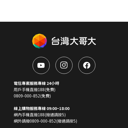
電信專案服務專線 24小時
用戶手機直撥188(免費)
0809-000-852(免費)
線上購物服務專線 09:00~18:00
網內手機直撥188(撥通請按5)
網外請撥0809-000-852(撥通請按5)