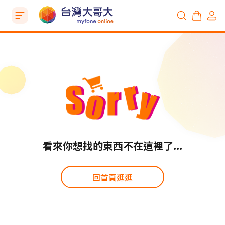
看來你想找的東西不在這裡了...
回首頁逛逛