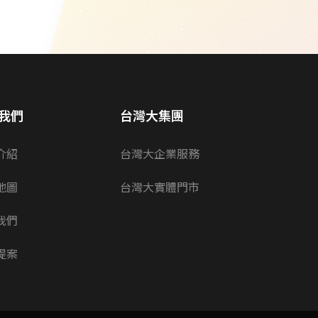
我們
台灣大集團
介紹
台灣大企業服務
地圖
台灣大實體門市
我們
提案