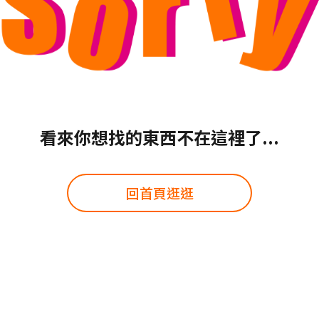
看來你想找的東西不在這裡了...
回首頁逛逛