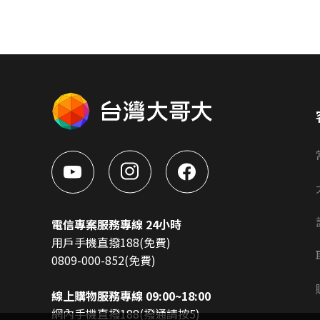
電信專案服務專線 24小時
用戶手機直撥188(免費)
0809-000-852(免費)
線上購物服務專線 09:00~18:00
網內手機直撥188(撥通請按5)