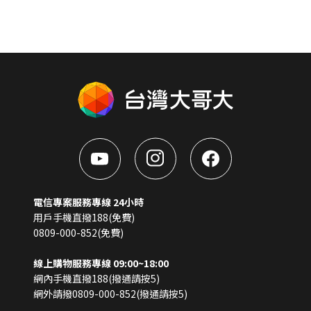
電信專案服務專線 24小時
用戶手機直撥188(免費)
0809-000-852(免費)
線上購物服務專線 09:00~18:00
網內手機直撥188(撥通請按5)
網外請撥0809-000-852(撥通請按5)