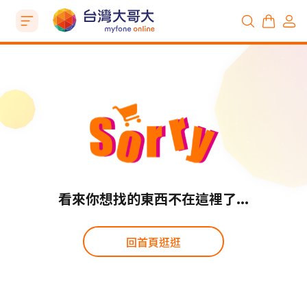
看來你想找的東西不在這裡了...
回首頁逛逛