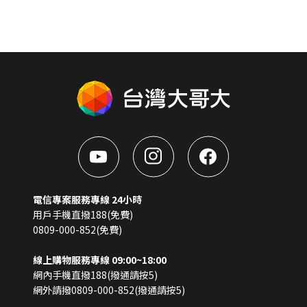
電信專案服務專線 24小時
用戶手機直撥188(免費)
0809-000-852(免費)
線上購物服務專線 09:00~18:00
網內手機直撥188(撥通請按5)
網外請撥0809-000-852(撥通請按5)