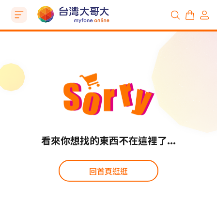
看來你想找的東西不在這裡了...
回首頁逛逛