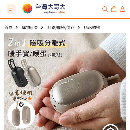
首頁
購物首頁
網路/周邊/儲存
USB週邊