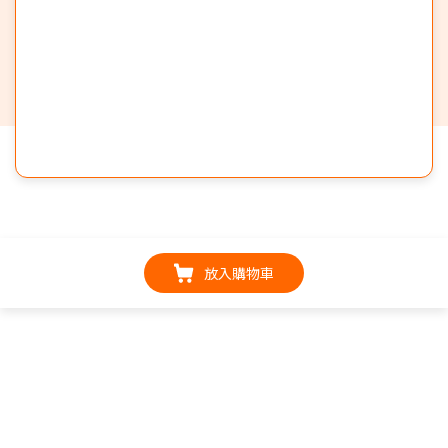
放入購物車