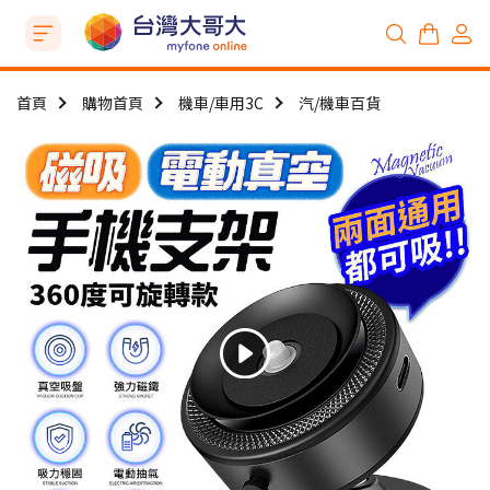
首頁
購物首頁
機車/車用3C
汽/機車百貨