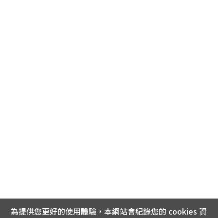
為提供您更好的使用體驗，本網站會紀錄您的 cookies 資