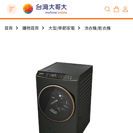
首頁
購物首頁
大型/季節家電
洗衣機/乾衣機