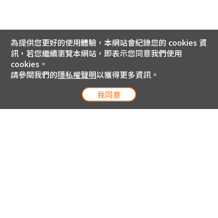
為提供您更好的使用體驗，本網站會紀錄您的 cookies 資
訊，若您繼續瀏覽本網站，即表示您同意我們使用
cookies。
請參閱我們的
隱私權聲明
以獲得更多資訊。
我同意
電信專案服務專線 24小時