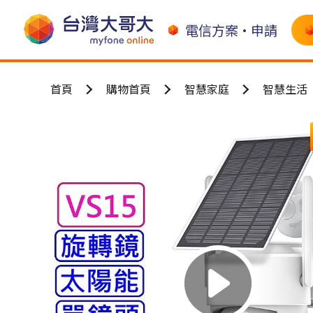
電信方案•申請
首頁
購物首頁
智慧家庭
智慧生活