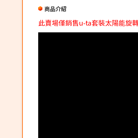
商品介紹
此賣場僅銷售u-ta套裝太陽能