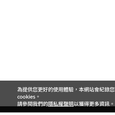
為提供您更好的使用體驗，本網站會紀錄您的 
cookies。
請參閱我們的
隱私權聲明
以獲得更多資訊。