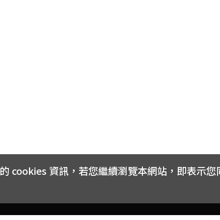
cookies 資訊，若您繼續瀏覽本網站，即表示