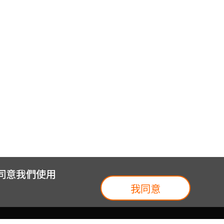
您同意我們使用
我同意