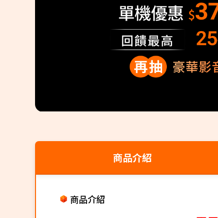
商品介紹
商品介紹